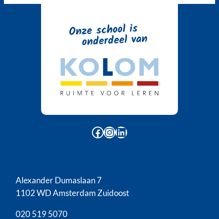
Facebook
Instagram
LinkedIn
Alexander Dumaslaan 7
1102 WD Amsterdam Zuidoost
020 519 5070