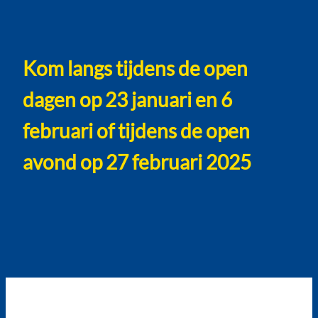
Kom langs tijdens de open
dagen op 23 januari en 6
februari of tijdens de open
avond op 27 februari 2025