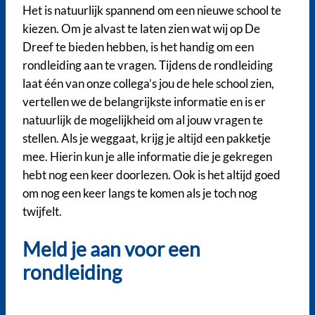
Het is natuurlijk spannend om een nieuwe school te
kiezen. Om je alvast te laten zien wat wij op De
Dreef te bieden hebben, is het handig om een
rondleiding aan te vragen. Tijdens de rondleiding
laat één van onze collega’s jou de hele school zien,
vertellen we de belangrijkste informatie en is er
natuurlijk de mogelijkheid om al jouw vragen te
stellen. Als je weggaat, krijg je altijd een pakketje
mee. Hierin kun je alle informatie die je gekregen
hebt nog een keer doorlezen. Ook is het altijd goed
om nog een keer langs te komen als je toch nog
twijfelt.
Meld je aan voor een
rondleiding