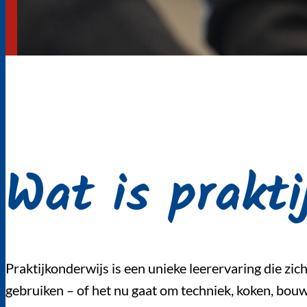
Wat is prakt
Praktijkonderwijs is een unieke leerervaring die zich 
gebruiken – of het nu gaat om techniek, koken, bouwe