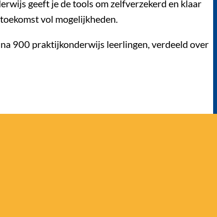
erwijs geeft je de tools om zelfverzekerd en klaar
e toekomst vol mogelijkheden.
ijna 900 praktijkonderwijs leerlingen, verdeeld over