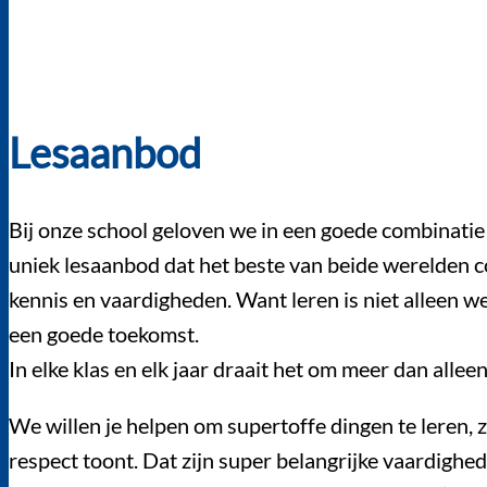
Lesaanbod
Bij onze school geloven we in een goede combinatie 
uniek lesaanbod dat het beste van beide werelden c
kennis en vaardigheden. Want leren is niet alleen w
een goede toekomst.
In elke klas en elk jaar draait het om meer dan alleen
We willen je helpen om supertoffe dingen te leren, 
respect toont. Dat zijn super belangrijke vaardighe