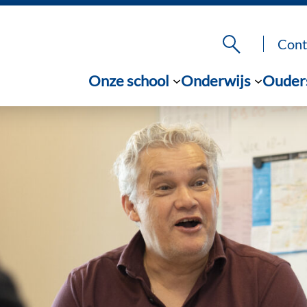
Cont
Onze school
Onderwijs
Ouder