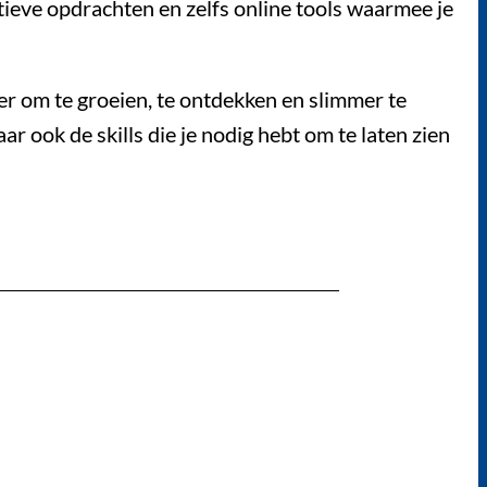
ctieve opdrachten en zelfs online tools waarmee je
r om te groeien, te ontdekken en slimmer te
ar ook de skills die je nodig hebt om te laten zien