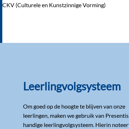
CKV (Culturele en Kunstzinnige Vorming)
Leerlingvolgsysteem
Om goed op de hoogte te blijven van onze
leerlingen, maken we gebruik van Presentis
handige leerlingvolgsysteem. Hierin noteer