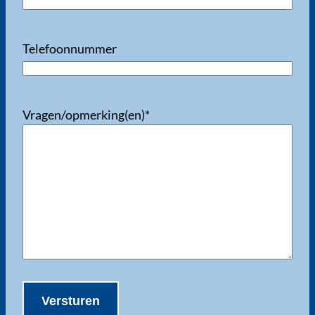
Telefoonnummer
Vragen/opmerking(en)
*