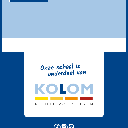
Facebook
Instagram
LinkedIn