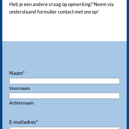
Heb je een andere vraag op opmerking? Neem via
onderstaand formulier contact met ons op!
Naam
*
Voornaam
Achternaam
E-mailadres
*