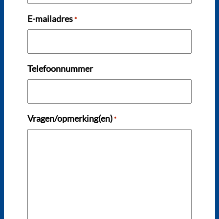
E-mailadres
*
Telefoonnummer
Vragen/opmerking(en)
*