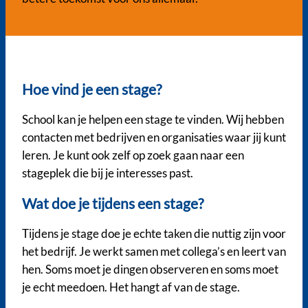
Hoe vind je een stage?
School kan je helpen een stage te vinden. Wij hebben
contacten met bedrijven en organisaties waar jij kunt
leren. Je kunt ook zelf op zoek gaan naar een
stageplek die bij je interesses past.
Wat doe je tijdens een stage?
Tijdens je stage doe je echte taken die nuttig zijn voor
het bedrijf. Je werkt samen met collega’s en leert van
hen. Soms moet je dingen observeren en soms moet
je echt meedoen. Het hangt af van de stage.