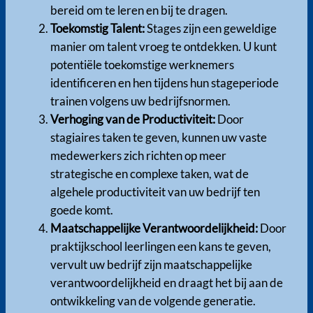
bereid om te leren en bij te dragen.
Toekomstig Talent:
Stages zijn een geweldige
manier om talent vroeg te ontdekken. U kunt
potentiële toekomstige werknemers
identificeren en hen tijdens hun stageperiode
trainen volgens uw bedrijfsnormen.
Verhoging van de Productiviteit:
Door
stagiaires taken te geven, kunnen uw vaste
medewerkers zich richten op meer
strategische en complexe taken, wat de
algehele productiviteit van uw bedrijf ten
goede komt.
Maatschappelijke Verantwoordelijkheid:
Door
praktijkschool leerlingen een kans te geven,
vervult uw bedrijf zijn maatschappelijke
verantwoordelijkheid en draagt het bij aan de
ontwikkeling van de volgende generatie.