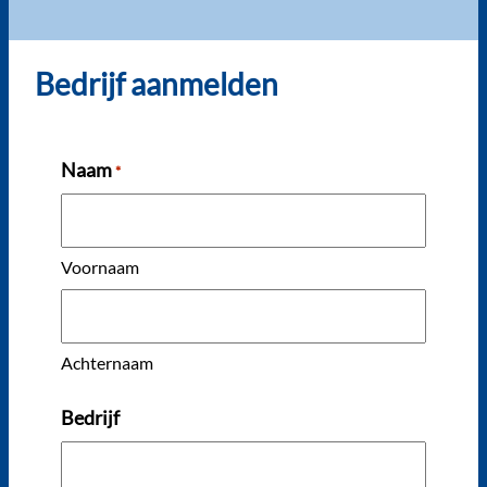
Bedrijf aanmelden
Naam
*
Voornaam
Achternaam
Bedrijf