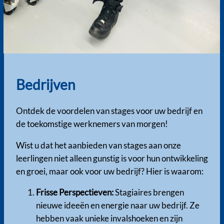
Bedrijven
Ontdek de voordelen van stages voor uw bedrijf en
de toekomstige werknemers van morgen!
Wist u dat het aanbieden van stages aan onze
leerlingen niet alleen gunstig is voor hun ontwikkeling
en groei, maar ook voor uw bedrijf? Hier is waarom:
Frisse Perspectieven:
Stagiaires brengen
nieuwe ideeën en energie naar uw bedrijf. Ze
hebben vaak unieke invalshoeken en zijn