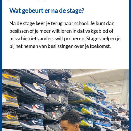
Wat gebeurt er na de stage?
Na de stage keer je terug naar school. Je kunt dan
beslissen of je meer wilt leren in dat vakgebied of
misschien iets anders wilt proberen. Stages helpen je
bij het nemen van beslissingen over je toekomst.