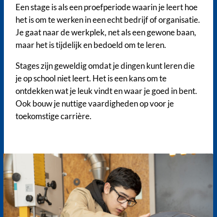
Een stage is als een proefperiode waarin je leert hoe
het is om te werken in een echt bedrijf of organisatie.
Je gaat naar de werkplek, net als een gewone baan,
maar het is tijdelijk en bedoeld om te leren.
Stages zijn geweldig omdat je dingen kunt leren die
je op school niet leert. Het is een kans om te
ontdekken wat je leuk vindt en waar je goed in bent.
Ook bouw je nuttige vaardigheden op voor je
toekomstige carrière.