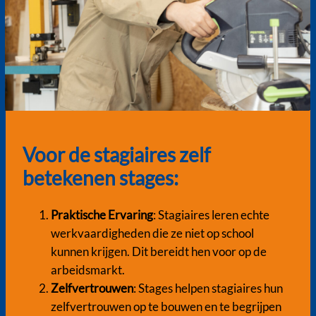
Voor de stagiaires zelf
betekenen stages:
Praktische Ervaring
: Stagiaires leren echte
werkvaardigheden die ze niet op school
kunnen krijgen. Dit bereidt hen voor op de
arbeidsmarkt.
Zelfvertrouwen
: Stages helpen stagiaires hun
zelfvertrouwen op te bouwen en te begrijpen