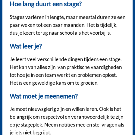
Hoe lang duurt een stage?
Stages variëren in lengte, maar meestal duren ze een
paar weken tot een paar maanden. Het is tijdelijk,
dus je keert terug naar school als het voorbij is.
Wat leer je?
Je leert veel verschillende dingen tijdens een stage.
Het kan van alles zijn, van praktische vaardigheden
tot hoe je in een team werkt en problemen oplost.
Het is een geweldige kans om te groeien.
Wat moet je meenemen?
Je moet nieuwsgierig zijn en willen leren. Ook is het
belangrijk om respectvol en verantwoordelijk te zijn
op je stageplek. Neem notities mee en stel vragen als
je iets niet begrijpt.