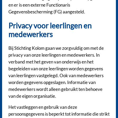
en er is een externe Functionaris
Gegevensbescherming (FG) aangesteld.
Privacy voor leerlingen en
medewerkers
Bij Stichting Kolom gaan we zorgvuldig om met de
privacy van onze leerlingen en medewerkers. In
verband met het geven van onderwijs en het
begeleiden van onze leerlingen worden gegevens
van leerlingen vastgelegd. Ook van medewerkers
worden gegevens opgeslagen. Informatie van
medewerkers wordt alleen gebruikt ten behoeve
van de eigen organisatie.
Het vastleggen en gebruik van deze
persoonsgegevens is beperkt tot informatie die strikt