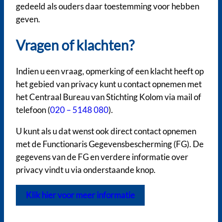
gedeeld als ouders daar toestemming voor hebben
geven.
Vragen of klachten?
Indien u een vraag, opmerking of een klacht heeft op
het gebied van privacy kunt u contact opnemen met
het Centraal Bureau van Stichting Kolom via mail of
telefoon (
020 – 5148 080
).
U kunt als u dat wenst ook direct contact opnemen
met de Functionaris Gegevensbescherming (FG). De
gegevens van de FG en verdere informatie over
privacy vindt u via onderstaande knop.
Klik hier voor meer informatie