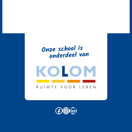
Facebook
Instagram
LinkedIn