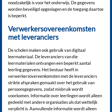
noodzakelijk is voor het onderwijs. De gegevens
worden beveiligd opgeslagen en de toegang daartoe
is beperkt.
Verwerkersovereenkomsten
met leveranciers
De scholen maken ook gebruik van digitaal
leermateriaal. De leveranciers van die
leermaterialen ontvangen een beperkt aantal
leerling gegevens. Het bestuur heeft in
verwerkersovereenkomsten met de leveranciers
strikte afspraken gemaakt over het gebruik van
persoonsgegevens, zodat misbruik wordt
voorkomen. Informatie over leerlingen wordt alleen
gedeeld met andere organisaties als dat wettelijk
verplicht is. Aanvullende informatie wordt alleen