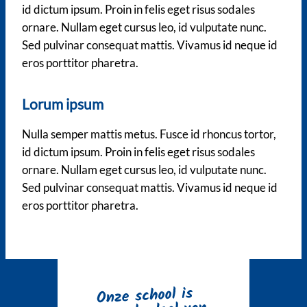
id dictum ipsum. Proin in felis eget risus sodales
ornare. Nullam eget cursus leo, id vulputate nunc.
Sed pulvinar consequat mattis. Vivamus id neque id
eros porttitor pharetra.
Lorum ipsum
Nulla semper mattis metus. Fusce id rhoncus tortor,
id dictum ipsum. Proin in felis eget risus sodales
ornare. Nullam eget cursus leo, id vulputate nunc.
Sed pulvinar consequat mattis. Vivamus id neque id
eros porttitor pharetra.