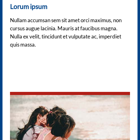
Lorum ipsum
Nullam accumsan sem sit amet orci maximus, non
cursus augue lacinia. Mauris at faucibus magna.
Nulla ex velit, tincidunt et vulputate ac, imperdiet
quis massa.