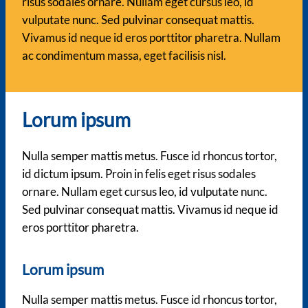
risus sodales ornare. Nullam eget cursus leo, id
vulputate nunc. Sed pulvinar consequat mattis.
Vivamus id neque id eros porttitor pharetra. Nullam
ac condimentum massa, eget facilisis nisl.
Lorum ipsum
Nulla semper mattis metus. Fusce id rhoncus tortor,
id dictum ipsum. Proin in felis eget risus sodales
ornare. Nullam eget cursus leo, id vulputate nunc.
Sed pulvinar consequat mattis. Vivamus id neque id
eros porttitor pharetra.
Lorum ipsum
Nulla semper mattis metus. Fusce id rhoncus tortor,