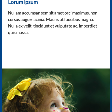
Lorum ipsum
Nullam accumsan sem sit amet orci maximus, non
cursus augue lacinia. Mauris at faucibus magna.
Nulla ex velit, tincidunt et vulputate ac, imperdiet
quis massa.