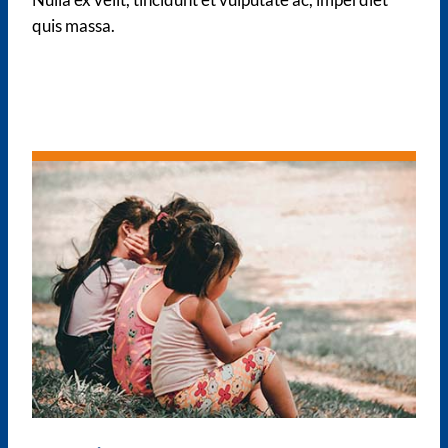
quis massa.