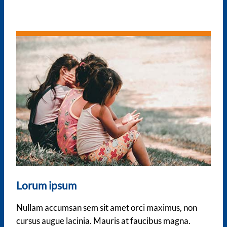
Lorum ipsum
Nullam accumsan sem sit amet orci maximus, non
cursus augue lacinia. Mauris at faucibus magna.