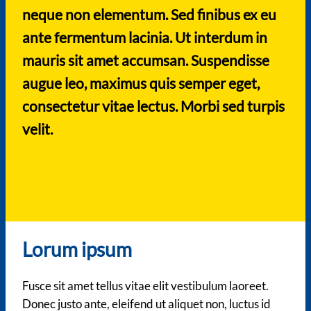
neque non elementum. Sed finibus ex eu
ante fermentum lacinia. Ut interdum in
mauris sit amet accumsan. Suspendisse
augue leo, maximus quis semper eget,
consectetur vitae lectus. Morbi sed turpis
velit.
Lorum ipsum
Fusce sit amet tellus vitae elit vestibulum laoreet.
Donec justo ante, eleifend ut aliquet non, luctus id