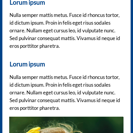
Lorum ipsum
Nulla semper mattis metus. Fusce id rhoncus tortor,
id dictum ipsum. Proin in felis eget risus sodales
ornare. Nullam eget cursus leo, id vulputate nunc.
Sed pulvinar consequat mattis. Vivamus id neque id
eros porttitor pharetra.
Lorum ipsum
Nulla semper mattis metus. Fusce id rhoncus tortor,
id dictum ipsum. Proin in felis eget risus sodales
ornare. Nullam eget cursus leo, id vulputate nunc.
Sed pulvinar consequat mattis. Vivamus id neque id
eros porttitor pharetra.