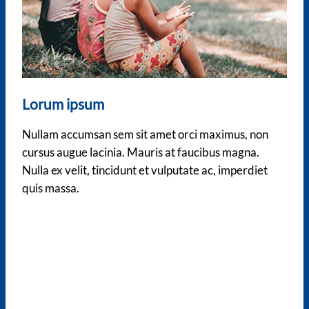
Lorum ipsum
Nullam accumsan sem sit amet orci maximus, non
cursus augue lacinia. Mauris at faucibus magna.
Nulla ex velit, tincidunt et vulputate ac, imperdiet
quis massa.