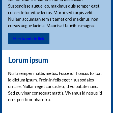
Suspendisse augue leo, maximus quis semper eget,
consectetur vitae lectus. Morbi sed turpis velit.
Nullam accumsan sem sit amet orci maximus, non
cursus augue lacinia. Mauris at faucibus magna.
Hier komt de link
Lorum ipsum
Nulla semper mattis metus. Fusce id rhoncus tortor,
id dictum ipsum. Proin in felis eget risus sodales
ornare. Nullam eget cursus leo, id vulputate nunc.
Sed pulvinar consequat mattis. Vivamus id neque id
eros porttitor pharetra.