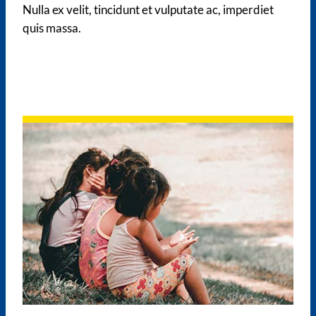
Nulla ex velit, tincidunt et vulputate ac, imperdiet
quis massa.